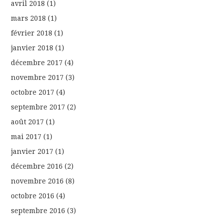
avril 2018
(1)
mars 2018
(1)
février 2018
(1)
janvier 2018
(1)
décembre 2017
(4)
novembre 2017
(3)
octobre 2017
(4)
septembre 2017
(2)
août 2017
(1)
mai 2017
(1)
janvier 2017
(1)
décembre 2016
(2)
novembre 2016
(8)
octobre 2016
(4)
septembre 2016
(3)