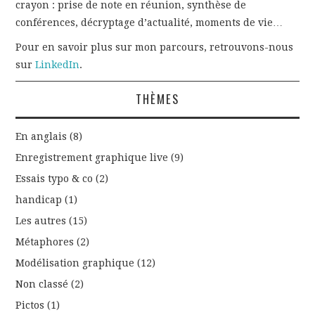
crayon : prise de note en réunion, synthèse de
conférences, décryptage d’actualité, moments de vie…
Pour en savoir plus sur mon parcours, retrouvons-nous
sur
LinkedIn
.
THÈMES
En anglais
(8)
Enregistrement graphique live
(9)
Essais typo & co
(2)
handicap
(1)
Les autres
(15)
Métaphores
(2)
Modélisation graphique
(12)
Non classé
(2)
Pictos
(1)