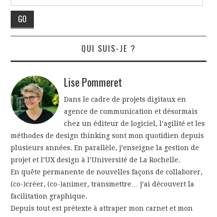
QUI SUIS-JE ?
Lise Pommeret
Dans le cadre de projets digitaux en
agence de communication et désormais
chez un éditeur de logiciel, l’agilité et les
méthodes de design thinking sont mon quotidien depuis
plusieurs années. En parallèle, j’enseigne la gestion de
projet et l’UX design à l’Université de La Rochelle.
En quête permanente de nouvelles façons de collaborer,
(co-)créer, (co-)animer, transmettre… j’ai découvert la
facilitation graphique.
Depuis tout est prétexte à attraper mon carnet et mon