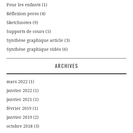
Pour les enfants
(1)
Réflexion perso
(4)
Sketchnotes
(9)
Supports de cours
(5)
Synthèse graphique article
(3)
Synthèse graphique vidéo
(6)
ARCHIVES
mars 2022
(1)
janvier 2022
(1)
janvier 2021
(1)
février 2019
(1)
janvier 2019
(2)
octobre 2018
(3)