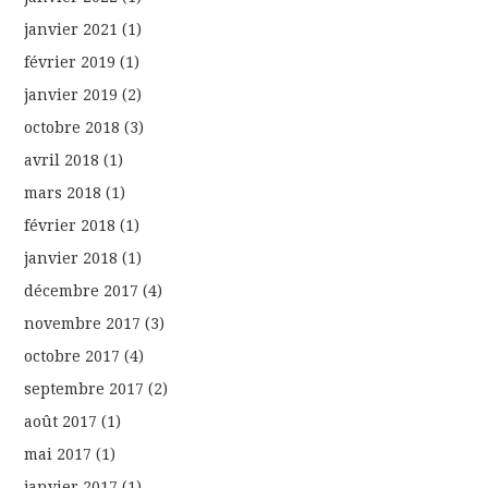
janvier 2021
(1)
février 2019
(1)
janvier 2019
(2)
octobre 2018
(3)
avril 2018
(1)
mars 2018
(1)
février 2018
(1)
janvier 2018
(1)
décembre 2017
(4)
novembre 2017
(3)
octobre 2017
(4)
septembre 2017
(2)
août 2017
(1)
mai 2017
(1)
janvier 2017
(1)