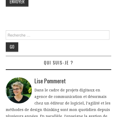
Rechercher
QUI SUIS-JE ?
Lise Pommeret
Dans le cadre de projets digitaux en
agence de communication et désormais
chez un éditeur de logiciel, l’agilité et les
méthodes de design thinking sont mon quotidien depuis
plusieurs années. En parallèle, j’enseigne la gestion de