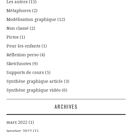
Les autres
(15)
Métaphores
(2)
Modélisation graphique
(12)
Non classé
(2)
Pictos
(1)
Pour les enfants
(1)
Réflexion perso
(4)
Sketchnotes
(9)
Supports de cours
(5)
Synthèse graphique article
(3)
Synthèse graphique vidéo
(6)
ARCHIVES
mars 2022
(1)
janvier 2022
(1)