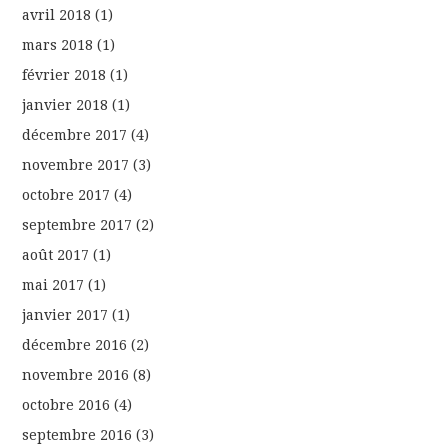
avril 2018
(1)
mars 2018
(1)
février 2018
(1)
janvier 2018
(1)
décembre 2017
(4)
novembre 2017
(3)
octobre 2017
(4)
septembre 2017
(2)
août 2017
(1)
mai 2017
(1)
janvier 2017
(1)
décembre 2016
(2)
novembre 2016
(8)
octobre 2016
(4)
septembre 2016
(3)