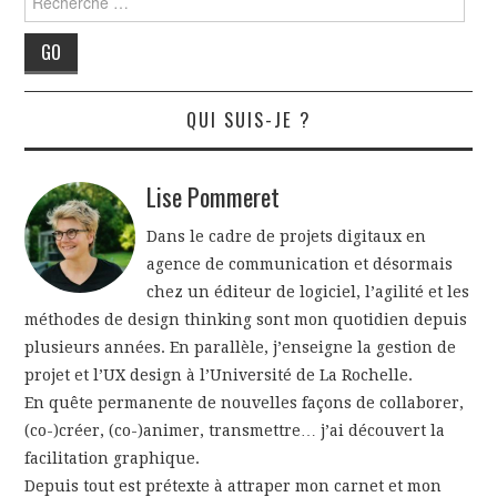
QUI SUIS-JE ?
Lise Pommeret
Dans le cadre de projets digitaux en
agence de communication et désormais
chez un éditeur de logiciel, l’agilité et les
méthodes de design thinking sont mon quotidien depuis
plusieurs années. En parallèle, j’enseigne la gestion de
projet et l’UX design à l’Université de La Rochelle.
En quête permanente de nouvelles façons de collaborer,
(co-)créer, (co-)animer, transmettre… j’ai découvert la
facilitation graphique.
Depuis tout est prétexte à attraper mon carnet et mon