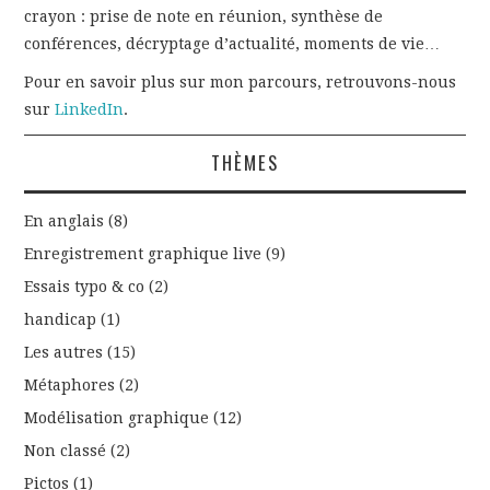
crayon : prise de note en réunion, synthèse de
conférences, décryptage d’actualité, moments de vie…
Pour en savoir plus sur mon parcours, retrouvons-nous
sur
LinkedIn
.
THÈMES
En anglais
(8)
Enregistrement graphique live
(9)
Essais typo & co
(2)
handicap
(1)
Les autres
(15)
Métaphores
(2)
Modélisation graphique
(12)
Non classé
(2)
Pictos
(1)