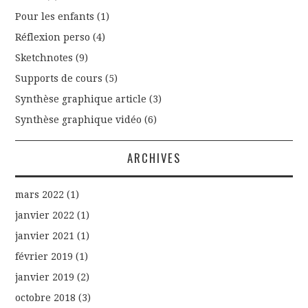
Pour les enfants
(1)
Réflexion perso
(4)
Sketchnotes
(9)
Supports de cours
(5)
Synthèse graphique article
(3)
Synthèse graphique vidéo
(6)
ARCHIVES
mars 2022
(1)
janvier 2022
(1)
janvier 2021
(1)
février 2019
(1)
janvier 2019
(2)
octobre 2018
(3)