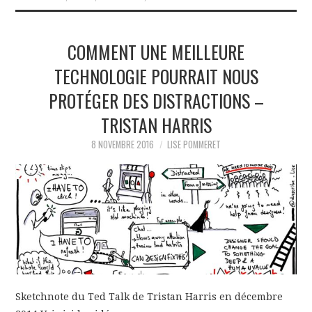
COMMENT UNE MEILLEURE
TECHNOLOGIE POURRAIT NOUS
PROTÉGER DES DISTRACTIONS –
TRISTAN HARRIS
8 NOVEMBRE 2016
LISE POMMERET
Sketchnote du Ted Talk de Tristan Harris en décembre