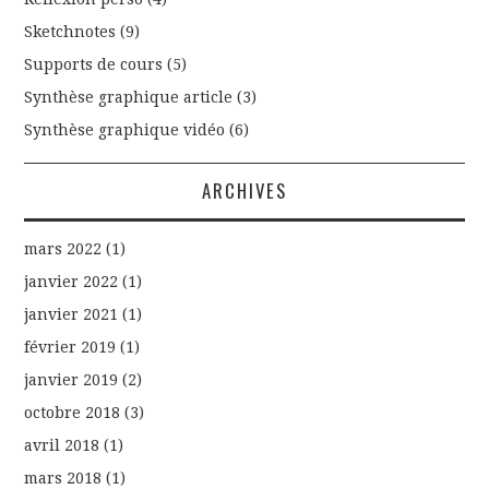
Sketchnotes
(9)
Supports de cours
(5)
Synthèse graphique article
(3)
Synthèse graphique vidéo
(6)
ARCHIVES
mars 2022
(1)
janvier 2022
(1)
janvier 2021
(1)
février 2019
(1)
janvier 2019
(2)
octobre 2018
(3)
avril 2018
(1)
mars 2018
(1)