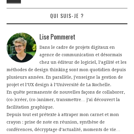
QUI SUIS-JE ?
Lise Pommeret
Dans le cadre de projets digitaux en
agence de communication et désormais
chez un éditeur de logiciel, l’agilité et les
méthodes de design thinking sont mon quotidien depuis
plusieurs années. En parallèle, j’enseigne la gestion de
projet et l’UX design à l’Université de La Rochelle.
En quête permanente de nouvelles façons de collaborer,
(co-)créer, (co-)animer, transmettre… j’ai découvert la
facilitation graphique.
Depuis tout est prétexte à attraper mon carnet et mon
crayon : prise de note en réunion, synthèse de
conférences, décryptage d’actualité, moments de vie…