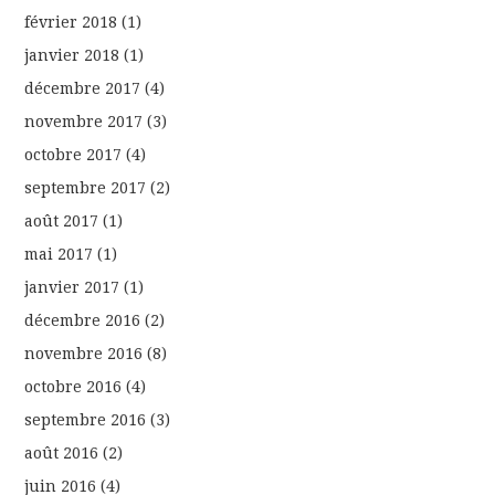
février 2018
(1)
janvier 2018
(1)
décembre 2017
(4)
novembre 2017
(3)
octobre 2017
(4)
septembre 2017
(2)
août 2017
(1)
mai 2017
(1)
janvier 2017
(1)
décembre 2016
(2)
novembre 2016
(8)
octobre 2016
(4)
septembre 2016
(3)
août 2016
(2)
juin 2016
(4)