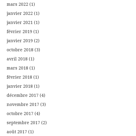
mars 2022
(1)
janvier 2022
(1)
janvier 2021
(1)
février 2019
(1)
janvier 2019
(2)
octobre 2018
(3)
avril 2018
(1)
mars 2018
(1)
février 2018
(1)
janvier 2018
(1)
décembre 2017
(4)
novembre 2017
(3)
octobre 2017
(4)
septembre 2017
(2)
août 2017
(1)