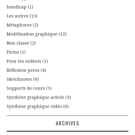
handicap
(1)
Les autres
(15)
Métaphores
(2)
Modélisation graphique
(12)
Non classé
(2)
Pictos
(1)
Pour les enfants
(1)
Réflexion perso
(4)
Sketchnotes
(9)
Supports de cours
(5)
Synthèse graphique article
(3)
Synthèse graphique vidéo
(6)
ARCHIVES