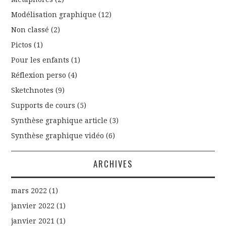
Modélisation graphique
(12)
Non classé
(2)
Pictos
(1)
Pour les enfants
(1)
Réflexion perso
(4)
Sketchnotes
(9)
Supports de cours
(5)
Synthèse graphique article
(3)
Synthèse graphique vidéo
(6)
ARCHIVES
mars 2022
(1)
janvier 2022
(1)
janvier 2021
(1)