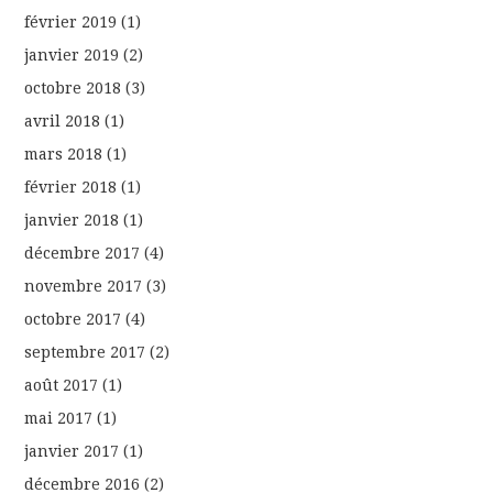
février 2019
(1)
janvier 2019
(2)
octobre 2018
(3)
avril 2018
(1)
mars 2018
(1)
février 2018
(1)
janvier 2018
(1)
décembre 2017
(4)
novembre 2017
(3)
octobre 2017
(4)
septembre 2017
(2)
août 2017
(1)
mai 2017
(1)
janvier 2017
(1)
décembre 2016
(2)