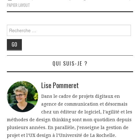
PAPIER LAYOUT
Rechercher
QUI SUIS-JE ?
Lise Pommeret
Dans le cadre de projets digitaux en
agence de communication et désormais
chez un éditeur de logiciel, l’agilité et les
méthodes de design thinking sont mon quotidien depuis
plusieurs années. En parallèle, j’enseigne la gestion de
projet et l’UX design à l’Université de La Rochelle.