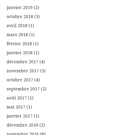
janvier 2019
(2)
octobre 2018
(3)
avril 2018
(1)
mars 2018
(1)
février 2018
(1)
janvier 2018
(1)
décembre 2017
(4)
novembre 2017
(3)
octobre 2017
(4)
septembre 2017
(2)
août 2017
(1)
mai 2017
(1)
janvier 2017
(1)
décembre 2016
(2)
novembre 2016
(8)