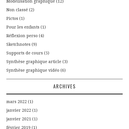
Modélisation graphique
(12)
Non classé
(2)
Pictos
(1)
Pour les enfants
(1)
Réflexion perso
(4)
Sketchnotes
(9)
Supports de cours
(5)
Synthèse graphique article
(3)
Synthèse graphique vidéo
(6)
ARCHIVES
mars 2022
(1)
janvier 2022
(1)
janvier 2021
(1)
février 2019
(1)