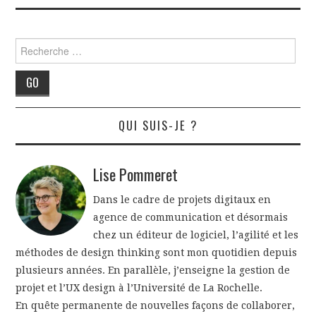
Rechercher
QUI SUIS-JE ?
Lise Pommeret
Dans le cadre de projets digitaux en
agence de communication et désormais
chez un éditeur de logiciel, l’agilité et les
méthodes de design thinking sont mon quotidien depuis
plusieurs années. En parallèle, j’enseigne la gestion de
projet et l’UX design à l’Université de La Rochelle.
En quête permanente de nouvelles façons de collaborer,